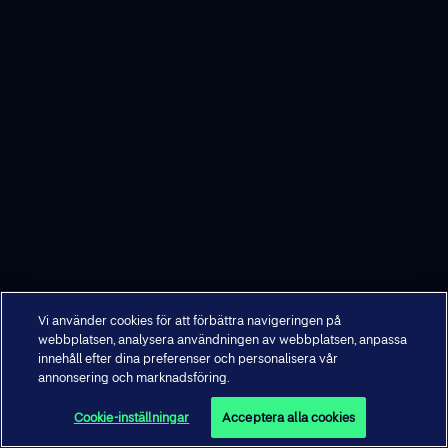
Vi använder cookies för att förbättra navigeringen på
webbplatsen, analysera användningen av webbplatsen, anpassa
innehåll efter dina preferenser och personalisera vår
annonsering och marknadsföring.
Cookie-inställningar
Acceptera alla cookies